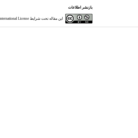
بازنشر اطلاعات
این مقاله تحت شرایط
ternational License