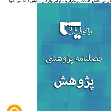
ر این بخش کلمات پرتکرار با نام ابر واژگان نمایش داده می شود.