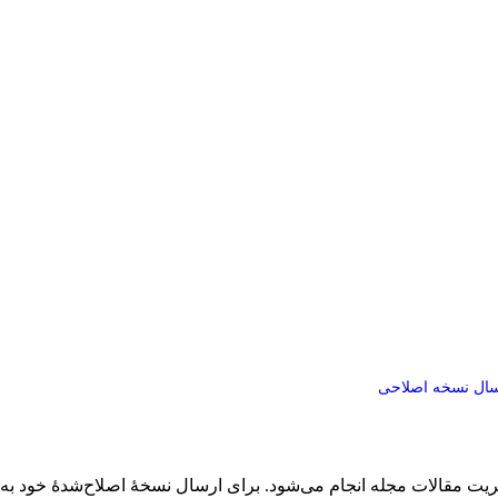
سال نسخه اصلاحی
ریت مقالات مجله انجام می‌شود. برای ارسال نسخهٔ اصلاح‌شدهٔ خود به‌