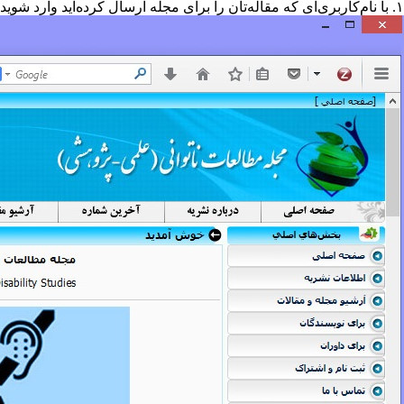
۱. با نام‌کاربری‌ای که مقاله‌تان را برای مجله ارسال کرده‌اید وارد شوید. برای این‌کار نامِ کاربری و رمز عبور خود را در محل مشخص شده در تصویر زیر وارد نمایید: