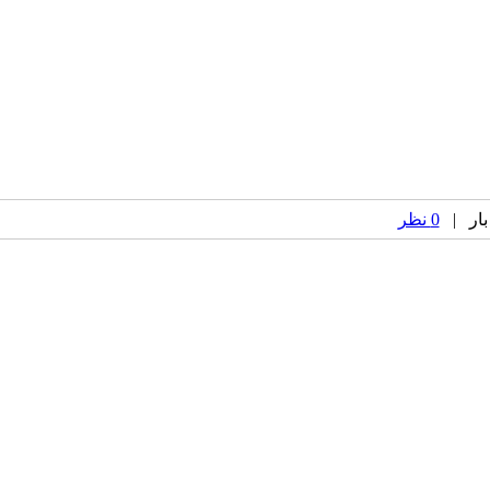
0 نظر