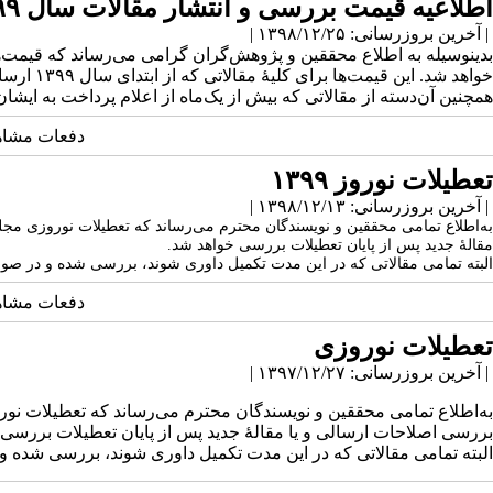
اطلاعیه قیمت بررسی و انتشار مقالات سال ۱۳۹۹
| آخرین بروزرسانی: ۱۳۹۸/۱۲/۲۵ |
خواهد شد. این قیمت‌ها برای کلیهٔ مقالاتی که از ابتدای سال ۱۳۹۹ ارسال می‌گردند اعمال می‌گردد.
همچنین آن‌دسته از مقالاتی که بیش از یک‌ماه از اعلام پرداخت به ایشان
دفعات مشاهده: 7753
تعطیلات نوروز ۱۳۹۹
| آخرین بروزرسانی: ۱۳۹۸/۱۲/۱۳ |
مقالهٔ جدید پس از پایان تعطیلات بررسی خواهد شد.
البته تمامی مقالاتی که در این مدت تکمیل داوری شوند، بررسی شده و در صو
دفعات مشاهده: 7549
تعطیلات نوروزی
| آخرین بروزرسانی: ۱۳۹۷/۱۲/۲۷ |
بررسی اصلاحات ارسالی و یا مقالهٔ جدید پس از پایان تعطیلات بررسی 
البته تمامی مقالاتی که در این مدت تکمیل داوری شوند، بررسی شده 