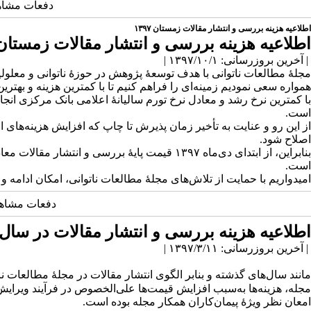
دفعات مشاهده: 9958
اطلاعیه هزینه بررسی و انتشار مقالات زمستان ۱۳۹۷
اطلاعیه هزینه بررسی و انتشار مقالات زمستان ۳۹۷
| آخرین بروزرسانی: ۱۳۹۷/۱۰/۱ |
مجلهٔ مطالعات ناتوانی با هدف توسعهٔ پژوهش در حوزهٔ ناتوانی و معلول
همواره سعی نمودیم زمینه‌ای را فراهم کنیم تا با کمترین هزینه و بهتر
با کمترین نرخ رشد و معادل نرخ تورم سالیانهٔ اعلامی بانک مرکزی انجام 
است.
اصلاح شود.
است.
امیدواریم با حمایت از تلاش‌های مجلهٔ مطالعات ناتوانی، امکان ادامه و ب
دفعات مشاهده: 10239
اطلاعیه هزینه بررسی و انتشار مقالات در سال ۱۳۹۷
| آخرین بروزرسانی: ۱۳۹۷/۳/۱۱ |
مانند سال‌های گذشته و بنابر الگوی انتشار مقالات در مجلهٔ مطالعات نات
امعان نظر ویژهٔ پیمان‌کاران همکار مجله بوده است.