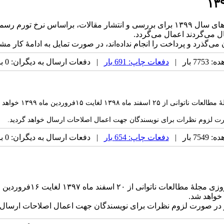
 می‌گذرد و پرداخت را انجام نداده‌اند، در صورت تمایل به ادامهٔ کار م
 بار |
دفعات چاپ: 691 بار
| دفعات ارسال به دیگران: 0 بار |
به‌اطلاع تمامی محقق
رت لزوم نظرات برای نویسندگان جهت اعمال اصلاحات ارسال خواهد گردید.
 بار |
دفعات چاپ: 654 بار
| دفعات ارسال به دیگران: 0 بار |
خواهد شد.
و در صورت لزوم نظرات برای نویسندگان جهت اعمال اصلاحات ارسال خ