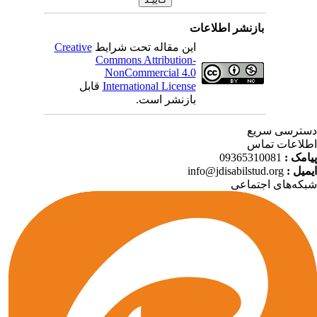
بازنشر اطلاعات
این مقاله تحت شرایط
Creative
Commons Attribution-
NonCommercial 4.0
International License
قابل
بازنشر است.
ترسی سریع
لاعات تماس
امک :
09365310081
میل :
info@jdisabilstud.org
که‌های اجتماعی