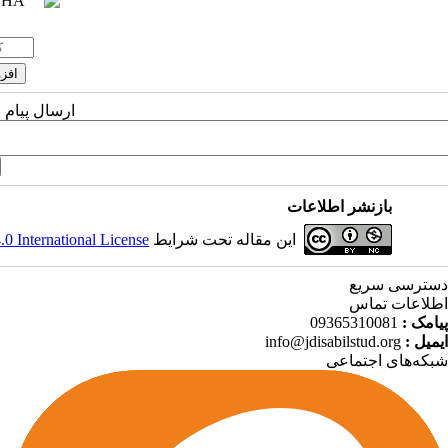
ارسال پیام 
بازنشر اطلاعات
 International License
این مقاله تحت شرایط
دسترسی سریع
اطلاعات تماس
09365310081
پیامک :
info@jdisabilstud.org
ایمیل :
شبکه‌های اجتماعی