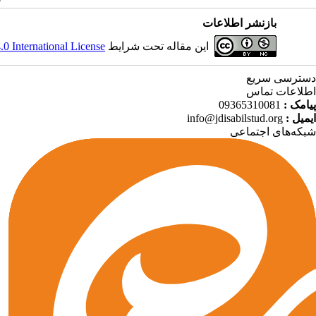
بازنشر اطلاعات
 International License
این مقاله تحت شرایط
دسترسی سریع
اطلاعات تماس
09365310081
پیامک :
info@jdisabilstud.org
ایمیل :
شبکه‌های اجتماعی