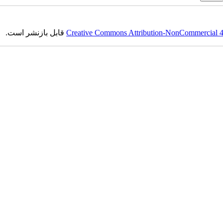
قابل بازنشر است.
Creative Commons Attribution-NonCommercial 4.0