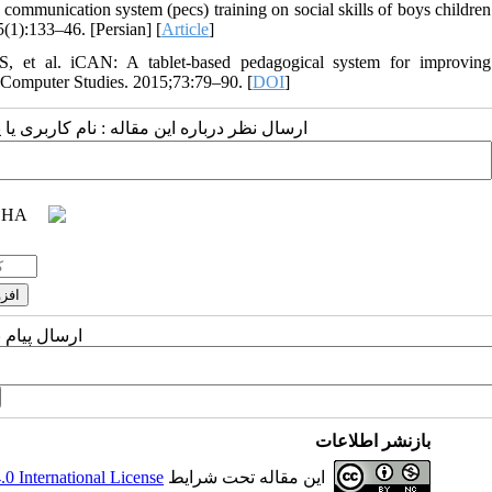
ommunication system (pecs) training on social skills of boys children
5(1):133–46. [Persian] [
Article
]
et al. iCAN: A tablet-based pedagogical system for improving
n-Computer Studies. 2015;73:79–90. [
DOI
]
ارسال نظر درباره این مقاله : نام کاربری :
ارسال پیام 
بازنشر اطلاعات
 International License
این مقاله تحت شرایط