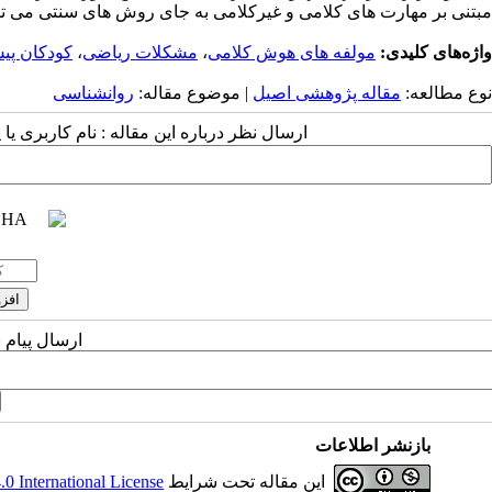
مبتنی بر مهارت های کلامی و غیرکلامی به جای روش های سنتی می تو
واژه‌های کلیدی:
مولفه های هوش کلامی
،
مشکلات ریاضی
،
کودکان پی
نوع مطالعه:
مقاله پژوهشی اصیل
| موضوع مقاله:
روانشناسی
ارسال نظر درباره این مقاله : نام کاربری ی
ارسال پیام 
بازنشر اطلاعات
این مقاله تحت شرایط
 International License