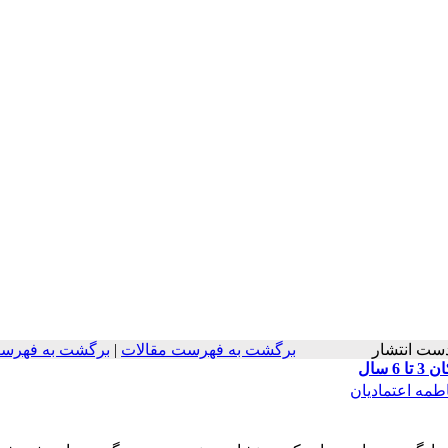
در دست انتشار
برگشت به فهرست مقالات
|
برگشت به فهرست
سال
طمه اعتمادیان