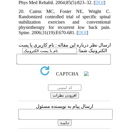
Phys Med Rehabil. 2004;85(5):823–32. [
DOI
]
20. Cairns MC, Foster NE, Wright C.
Randomized controlled trial of specific spinal
stabilization exercises and conventional
physiotherapy for recurrent low back pain.
Spine. 2006;31(19):E670-681. [
DOI
]
ارسال نظر درباره این مقاله : نام کاربری یا پست
الکترونیک شما:
ارسال پیام به نویسنده مسئول