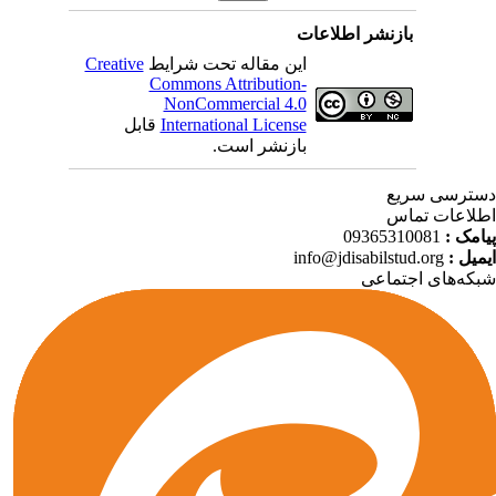
بازنشر اطلاعات
Creative
این مقاله تحت شرایط
Commons Attribution-
NonCommercial 4.0
قابل
International License
بازنشر است.
ترسی سریع
لاعات تماس
09365310081
پیامک
info@jdisabilstud.org
ایمیل
که‌های اجتماعی