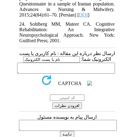
Questionnaire in a sample of Iranian population.
Advances in Nursing & Midwifery.
2015;24(84):61–70. [Persian] [
DOI
]
24. Sohlberg MM, Mateer CA. Cognitive
Rehabilitation: An Integrative
Neuropsychological Approach. New York:
Guilford Press; 2001.
ارسال نظر درباره این مقاله : نام کاربری یا پست
الکترونیک شما:
ارسال پیام به نویسنده مسئول