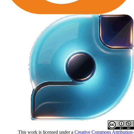
This work is licensed under a
Creative Commons Attributio