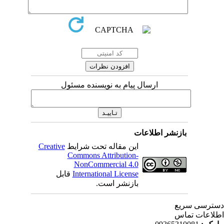
ارسال پیام به نویسنده مسئول
بازنشر اطلاعات
این مقاله تحت شرایط
Creative
Commons Attribution-
NonCommercial 4.0
International License
قابل
بازنشر است.
ترسی سریع
لاعات تماس