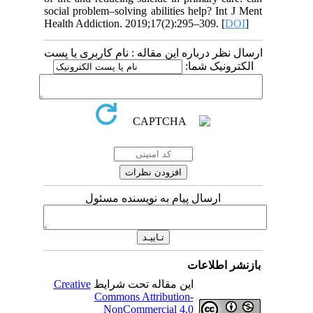
social problem–solving abilities help? Int J Ment
Health Addiction. 2019;17(2):295–309. [
DOI
]
ارسال نظر درباره این مقاله : نام کاربری یا پست
الکترونیک شما:
ارسال پیام به نویسنده مسئول
بازنشر اطلاعات
Creative
این مقاله تحت شرایط
Commons Attribution-
NonCommercial 4.0