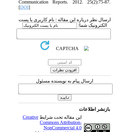
Communication Reports. 2012. 25(2):75-87.
[
DOI
]
ارسال نظر درباره این مقاله : نام کاربری یا پست
الکترونیک شما:
ارسال پیام به نویسنده مسئول
بازنشر اطلاعات
Creative
این مقاله تحت شرایط
Commons Attribution-
NonCommercial 4.0