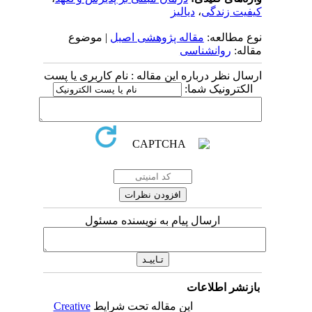
کیفیت زندگی
،
دیالیز
نوع مطالعه:
مقاله پژوهشی اصیل
| موضوع
مقاله:
روانشناسی
ارسال نظر درباره این مقاله : نام کاربری یا پست
الکترونیک شما:
ارسال پیام به نویسنده مسئول
بازنشر اطلاعات
این مقاله تحت شرایط
Creative