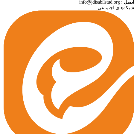
info@jdisabilstud.org
ایمیل
که‌های اجتماعی