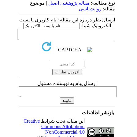
نوع مطالعه:
مقاله پژوهشی اصیل
| موضوع
مقاله:
روانشناسی
ارسال نظر درباره این مقاله : نام کاربری یا پست
الکترونیک شما:
ارسال پیام به نویسنده مسئول
بازنشر اطلاعات
این مقاله تحت شرایط
Creative
Commons Attribution-
NonCommercial 4.0