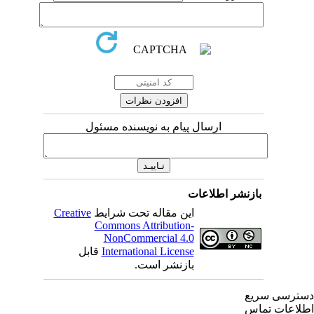
ارسال پیام به نویسنده مسئول
بازنشر اطلاعات
Creative
این مقاله تحت شرایط
Commons Attribution-
NonCommercial 4.0
قابل
International License
بازنشر است.
ترسی سریع
لاعات تماس