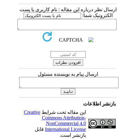
ارسال نظر درباره این مقاله : نام کاربری یا پست
الکترونیک شما:
ارسال پیام به نویسنده مسئول
بازنشر اطلاعات
Creative
این مقاله تحت شرایط
Commons Attribution-
NonCommercial 4.0
قابل
International License
بازنشر است.