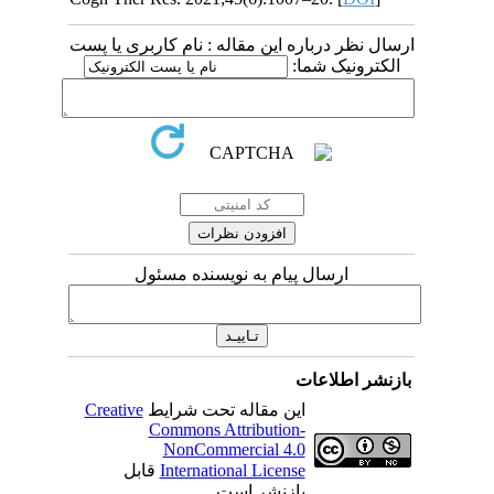
ارسال نظر درباره این مقاله : نام کاربری یا پست
الکترونیک شما:
ارسال پیام به نویسنده مسئول
بازنشر اطلاعات
Creative
این مقاله تحت شرایط
Commons Attribution-
NonCommercial 4.0
قابل
International License
بازنشر است.