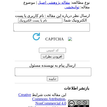
نوع مطالعه:
مقاله پژوهشی اصیل
| موضوع
مقاله:
توانبخشی
ارسال نظر درباره این مقاله : نام کاربری یا پست
الکترونیک شما:
ارسال پیام به نویسنده مسئول
بازنشر اطلاعات
این مقاله تحت شرایط
Creative
Commons Attribution-
NonCommercial 4.0