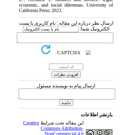
economic, and social dilemmas. University of
California Press; 2023.
ارسال نظر درباره این مقاله : نام کاربری یا پست
الکترونیک شما:
ارسال پیام به نویسنده مسئول
بازنشر اطلاعات
Creative
این مقاله تحت شرایط
Commons Attribution-
NonCommercial 4.0