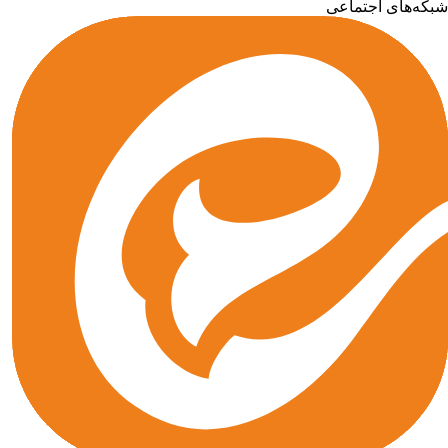
شبکه‌های اجتماعی