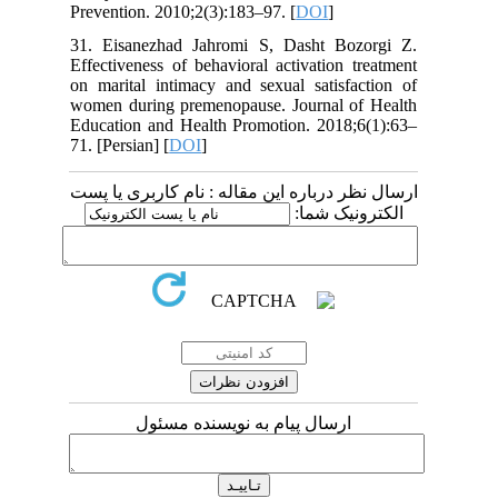
Prevention. 2010;2(3):183–97. [
DOI
]
31. Eisanezhad Jahromi S, Dasht Bozorgi Z.
Effectiveness of behavioral activation treatment
on marital intimacy and sexual satisfaction of
women during premenopause. Journal of Health
Education and Health Promotion. 2018;6(1):63–
71. [Persian] [
DOI
]
ارسال نظر درباره این مقاله : نام کاربری یا پست
الکترونیک شما:
ارسال پیام به نویسنده مسئول