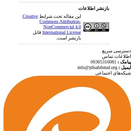
بازنشر اطلاعات
Creative
این مقاله تحت شرایط
Commons Attribution-
NonCommercial 4.0
قابل
International License
بازنشر است.
ترسی سریع
لاعات تماس
09365310081
پیامک
info@jdisabilstud.org
ایمیل
که‌های اجتماعی