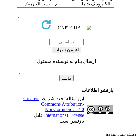
الکترونیک شما:
ارسال پیام به نویسنده مسئول
بازنشر اطلاعات
Creative
این مقاله تحت شرایط
Commons Attribution-
NonCommercial 4.0
قابل
International License
بازنشر است.
ترسی سریع