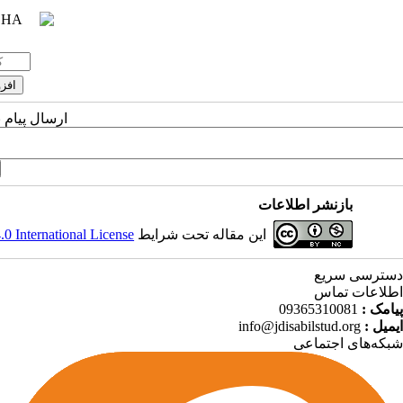
ارسال پیام 
بازنشر اطلاعات
 International License
این مقاله تحت شرایط
دسترسی سریع
اطلاعات تماس
09365310081
پیامک :
info@jdisabilstud.org
ایمیل :
شبکه‌های اجتماعی