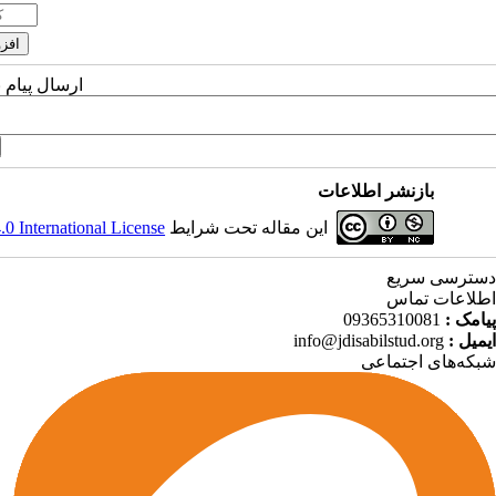
ارسال پیام 
بازنشر اطلاعات
این مقاله تحت شرایط
 International License
دسترسی سریع
اطلاعات تماس
پیامک :
09365310081
ایمیل :
info@jdisabilstud.org
شبکه‌های اجتماعی