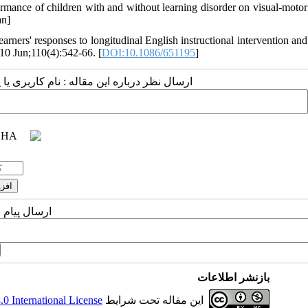
mance of children with and without learning disorder on visual-motor
an]
ners' responses to longitudinal English instructional intervention and
010 Jun;110(4):542-66. [
DOI:10.1086/651195
]
ارسال نظر درباره این مقاله : نام کاربری :
ارسال پیام 
بازنشر اطلاعات
 International License
این مقاله تحت شرایط