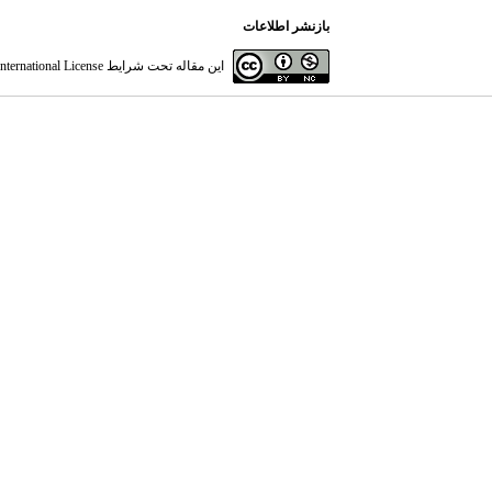
بازنشر اطلاعات
این مقاله تحت شرایط
ternational License