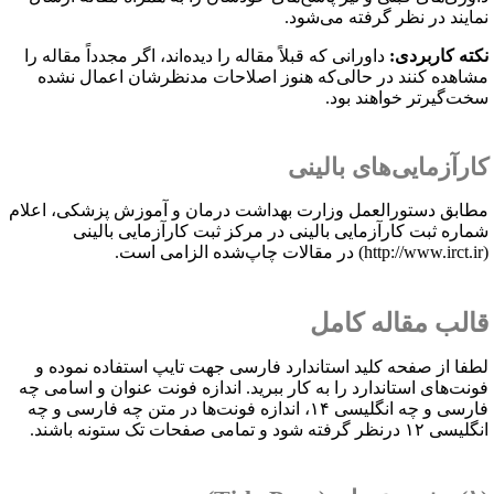
مایند در نظر گرفته می‌شود.
کته کاربردی:
داورانی که قبلاً مقاله را دیده‌اند، اگر مجدداً مقاله را
شاهده کنند در حالی‌که هنوز اصلاحات مدنظرشان اعمال نشده
خت‌گیرتر خواهند بود.
ارآزمایی‌های بالینی
طابق دستورالعمل وزارت بهداشت درمان و آموزش پزشکی، اعلام
ماره ثبت کارآزمایی بالینی در مرکز ثبت کارآزمایی بالینی
http://www.irct.ir
) در مقالات چاپ‌شده الزامی است.
الب مقاله کامل
طفا از صفحه کلید استاندارد فارسی جهت تایپ استفاده نموده و
ونت‌های استاندارد را به کار ببرید. اندازه فونت عنوان و اسامی چه
فارسی و چه انگلیسی ۱۴، اندازه فونت‌ها در متن چه فارسی و چه
سی ۱۲ درنظر گرفته شود و تمامی صفحات تک ستونه باشند.