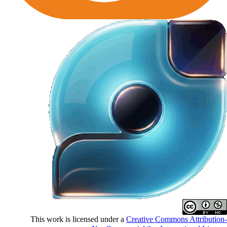
This work is licensed under a
Creative Commons Attributio