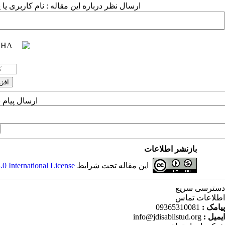
ارسال نظر درباره این مقاله : نام کاربری :
ارسال پیام 
بازنشر اطلاعات
 International License
این مقاله تحت شرایط
دسترسی سریع
اطلاعات تماس
09365310081
پیامک :
info@jdisabilstud.org
ایمیل :