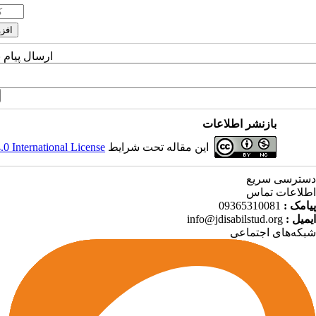
ارسال پیام 
بازنشر اطلاعات
 International License
این مقاله تحت شرایط
دسترسی سریع
اطلاعات تماس
09365310081
پیامک :
info@jdisabilstud.org
ایمیل :
شبکه‌های اجتماعی