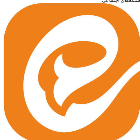
که‌های اجتماعی