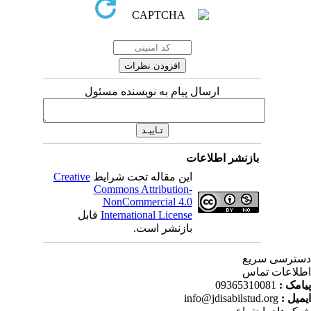
ارسال پیام به نویسنده مسئول
بازنشر اطلاعات
این مقاله تحت شرایط
Creative
Commons Attribution-
NonCommercial 4.0
International License
قابل
بازنشر است.
ترسی سریع
لاعات تماس
امک :
09365310081
میل :
info@jdisabilstud.org