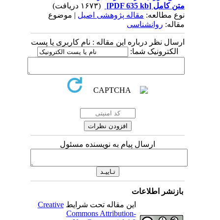
متن کامل
[PDF 635 kb]
(۱۶۷۳ دریافت)
نوع مطالعه:
مقاله پژوهشی اصیل
| موضوع
مقاله:
روانشناسی
ارسال نظر درباره این مقاله : نام کاربری یا پست
الکترونیک شما:
ارسال پیام به نویسنده مسئول
بازنشر اطلاعات
این مقاله تحت شرایط
Creative
Commons Attribution-