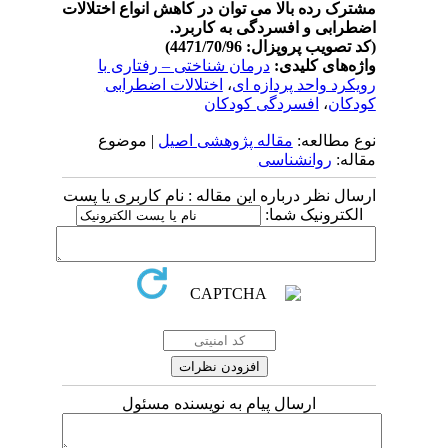
مشترک رده بالا می توان در کاهش انواع اختلالات
اضطرابی و افسردگی به کاربرد.
(کد تصویب پروپزال: 4471/70/96)
واژه‌های کلیدی:
درمان شناختی – رفتاری با
رویکرد واحد پردازه ای
،
اختلالات اضطرابی
کودکان
،
افسردگی کودکان
نوع مطالعه:
مقاله پژوهشی اصیل
| موضوع
مقاله:
روانشناسی
ارسال نظر درباره این مقاله : نام کاربری یا پست
الکترونیک شما:
ارسال پیام به نویسنده مسئول