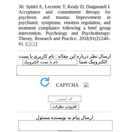
30. Spidel A, Lecomte T, Kealy D, Daigneault I.
Acceptance and commitment therapy for
psychosis and trauma: Improvement in
psychiatric symptoms, emotion regulation, and
treatment compliance following a brief group
intervention. Psychology and Psychotherapy:
Theory, Research and Practice. 2018;91(2):248–
61. [
DOI
]
ارسال نظر درباره این مقاله : نام کاربری یا پست
الکترونیک شما:
ارسال پیام به نویسنده مسئول