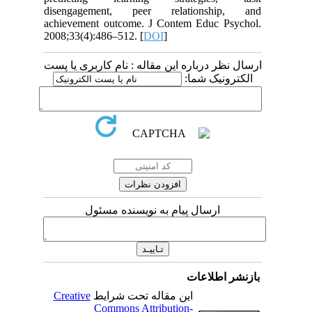
disengagement, peer relationship, and
achievement outcome. J Contem Educ Psychol.
2008;33(4):486–512. [
DOI
]
ارسال نظر درباره این مقاله : نام کاربری یا پست
الکترونیک شما:
ارسال پیام به نویسنده مسئول
بازنشر اطلاعات
Creative
این مقاله تحت شرایط
Commons Attribution-