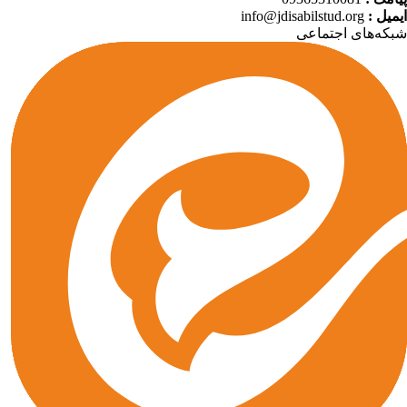
info@jdisabilstud.org
ایمیل
که‌های اجتماعی