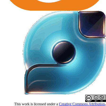
This work is licensed under a
Creative Commons Attributio