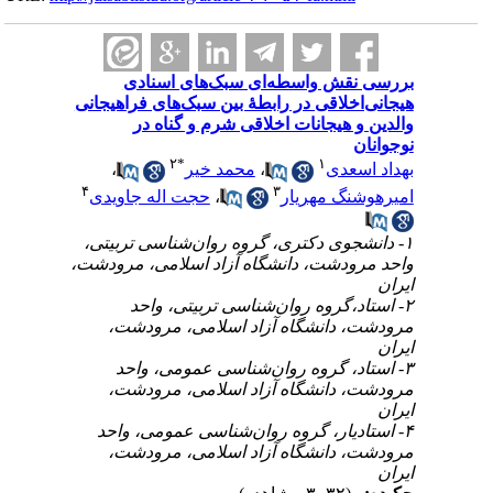
بررسی نقش واسطه‌ای سبک‌های اسنادی
هیجانی‌اخلاقی در رابطهٔ بین سبک‌های فراهیجانی
والدین و هیجانات اخلاقی شرم و گناه در
نوجوانان
۲
*
۱
،
محمد خیر
،
بهداد اسعدی
۴
۳
حجت اله جاویدی
،
امیرهوشنگ مهریار
۱- دانشجوی دکتری، گروه روان‌شناسی تربیتی،
واحد مرودشت، دانشگاه آزاد اسلامی، مرودشت،
ایران
۲- استاد،گروه روان‌شناسی تربیتی، واحد
مرودشت، دانشگاه آزاد اسلامی، مرودشت،
ایران
۳- استاد، گروه روان‌شناسی عمومی، واحد
مرودشت، دانشگاه آزاد اسلامی، مرودشت،
ایران
۴- استادیار، گروه روان‌شناسی عمومی، واحد
مرودشت، دانشگاه آزاد اسلامی، مرودشت،
ایران