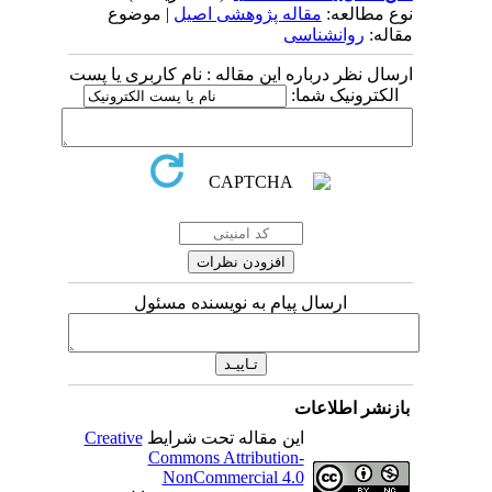
نوع مطالعه:
مقاله پژوهشی اصیل
| موضوع
مقاله:
روانشناسی
ارسال نظر درباره این مقاله : نام کاربری یا پست
الکترونیک شما:
ارسال پیام به نویسنده مسئول
بازنشر اطلاعات
این مقاله تحت شرایط
Creative
Commons Attribution-
NonCommercial 4.0