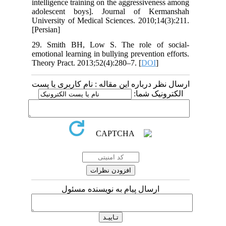
intelligence training on the aggressiveness among
adolescent boys]. Journal of Kermanshah
University of Medical Sciences. 2010;14(3):211.
[Persian]
29. Smith BH, Low S. The role of social-
emotional learning in bullying prevention efforts.
Theory Pract. 2013;52(4):280–7. [
DOI
]
ارسال نظر درباره این مقاله : نام کاربری یا پست
الکترونیک شما:
ارسال پیام به نویسنده مسئول