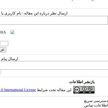
ارسال نظر درباره این مقاله : نام کاربری :
ارسال پیام 
بازنشر اطلاعات
 International License
این مقاله تحت شرایط
دسترسی سریع
اطلاعات تماس