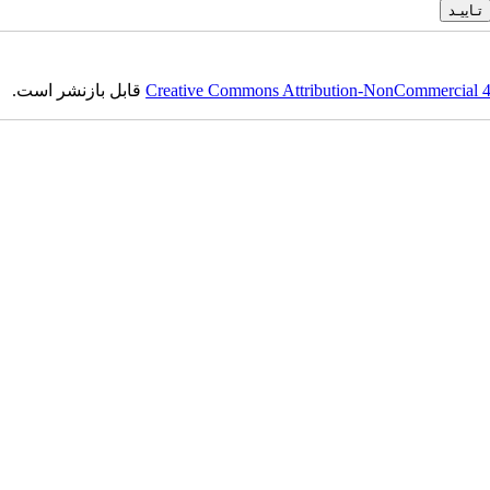
قابل بازنشر است.
Creative Commons Attribution-NonCommercial 4.0