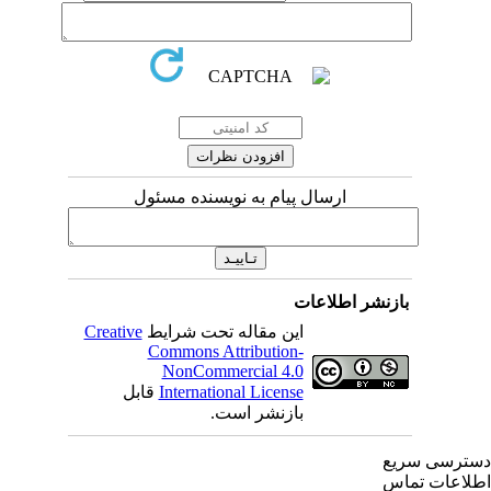
ارسال پیام به نویسنده مسئول
بازنشر اطلاعات
Creative
این مقاله تحت شرایط
Commons Attribution-
NonCommercial 4.0
قابل
International License
بازنشر است.
ترسی سریع
لاعات تماس