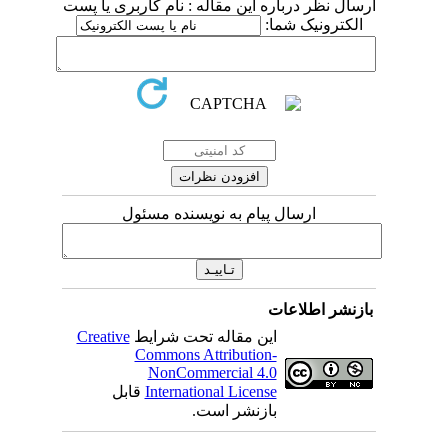
ارسال نظر درباره این مقاله : نام کاربری یا پست
الکترونیک شما:
ارسال پیام به نویسنده مسئول
بازنشر اطلاعات
Creative
این مقاله تحت شرایط
Commons Attribution-
NonCommercial 4.0
قابل
International License
بازنشر است.