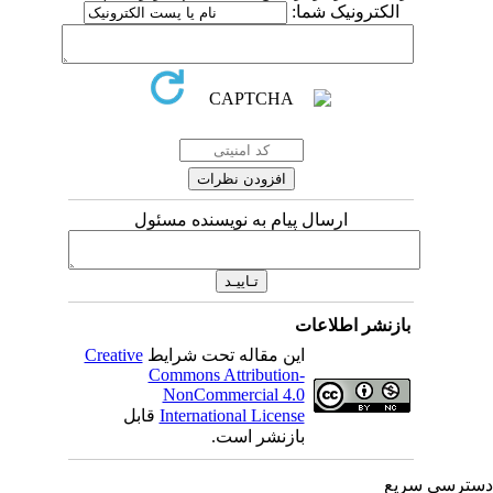
الکترونیک شما:
ارسال پیام به نویسنده مسئول
بازنشر اطلاعات
این مقاله تحت شرایط
Creative
Commons Attribution-
NonCommercial 4.0
International License
قابل
بازنشر است.
ترسی سریع