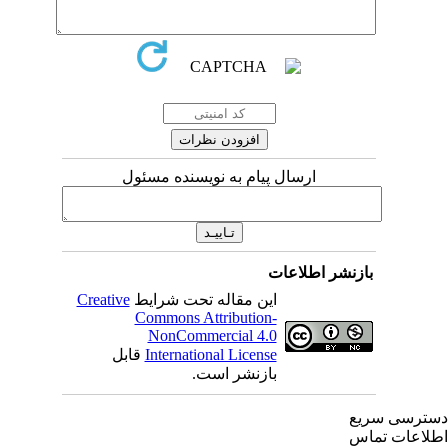
ارسال پیام به نویسنده مسئول
بازنشر اطلاعات
این مقاله تحت شرایط
Creative
Commons Attribution-
NonCommercial 4.0
International License
قابل
بازنشر است.
ترسی سریع
لاعات تماس