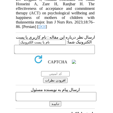
Hosseini A, Zare H, Ranjbar H. The
effectiveness of acceptance and commitment
therapy (ACT) on psychological wellbeing and
happiness of mothers of children with
thalassemia major. Iran J Nurs Res. 2023;18:76–
86. [Persian] [
DOI
]
ارسال نظر درباره این مقاله : نام کاربری یا پست
الکترونیک شما:
ارسال پیام به نویسنده مسئول