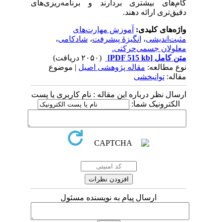
گام‌های بیشتری بردارند و برنامه‌ریزی‌های
دقیق‌تری ارائه دهند.
واژه‌های کلیدی:
آموزش مهارت‌های
مثبت‌اندیشی
،
انگیزۀ پیشرفت
،
شادکامی
،
معلولان جسمی‌حرکتی.
متن کامل
[PDF 515 kb]
(۲۰۵۰ دریافت)
نوع مطالعه:
مقاله پژوهشی اصیل
| موضوع
مقاله:
توانبخشی
ارسال نظر درباره این مقاله : نام کاربری یا پست
الکترونیک شما:
ارسال پیام به نویسنده مسئول