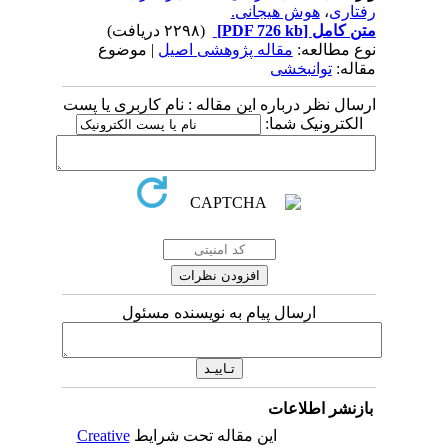
رفتاری
،
هوش هیجانی.
متن کامل
[PDF 726 kb]
(۲۲۹۸ دریافت)
نوع مطالعه:
مقاله پژوهشی اصیل
| موضوع
مقاله:
توانبخشی
ارسال نظر درباره این مقاله : نام کاربری یا پست
الکترونیک شما:
ارسال پیام به نویسنده مسئول
بازنشر اطلاعات
این مقاله تحت شرایط
Creative